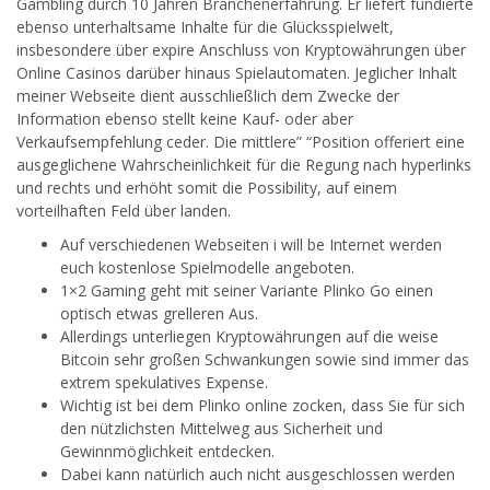
Gambling durch 10 Jahren Branchenerfahrung. Er liefert fundierte
ebenso unterhaltsame Inhalte für die Glücksspielwelt,
insbesondere über expire Anschluss von Kryptowährungen über
Online Casinos darüber hinaus Spielautomaten. Jeglicher Inhalt
meiner Webseite dient ausschließlich dem Zwecke der
Information ebenso stellt keine Kauf- oder aber
Verkaufsempfehlung ceder. Die mittlere” “Position offeriert eine
ausgeglichene Wahrscheinlichkeit für die Regung nach hyperlinks
und rechts und erhöht somit die Possibility, auf einem
vorteilhaften Feld über landen.
Auf verschiedenen Webseiten i will be Internet werden
euch kostenlose Spielmodelle angeboten.
1×2 Gaming geht mit seiner Variante Plinko Go einen
optisch etwas grelleren Aus.
Allerdings unterliegen Kryptowährungen auf die weise
Bitcoin sehr großen Schwankungen sowie sind immer das
extrem spekulatives Expense.
Wichtig ist bei dem Plinko online zocken, dass Sie für sich
den nützlichsten Mittelweg aus Sicherheit und
Gewinnmöglichkeit entdecken.
Dabei kann natürlich auch nicht ausgeschlossen werden