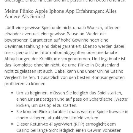
Meine Plinko Apple Iphone App Erfahrungen: Alles
Andere Als Seriös!
Läuft eine gewisse Spielrunde nicht u nach Wunsch, offeriert
einander eventuell eine gewisse Pause an. Weder die
beworbenen Garantieren auf hohe Gewinne noch eine
Gewinnauszahlung sind dabei garantiert. Ebenso werden dabei
meist persönliche Information abgegriffen oder unerlaubte
Abbuchungen der Kreditkarte vorgenommen. Und legitimate ist
das Komplette ohnehin nicht, de uma Plinko in Deutschland
nicht zugelassen ist auch. Dabei kann uns unser Online Casino
Vergleich helfen, 1 zusätzlich von den besten Bonusangeboten
profitieren zu können.
Um zu beginnen, müssen Sie lediglich das Spiel starten,
einen Einsatz tätigen und auf pass on Schaltfläche „Wette“
klicken, um das Spiel zu starten.
Sie können Plinko darüber hinaus weitere Spiele likewise in
einem sicheren, attraktiven Umfeld zocken.
Dieser Return-to-Player-Wert (RTP) ermöglicht dem
Casino bei lange Sicht lediglich einen Gewinn vonseiten