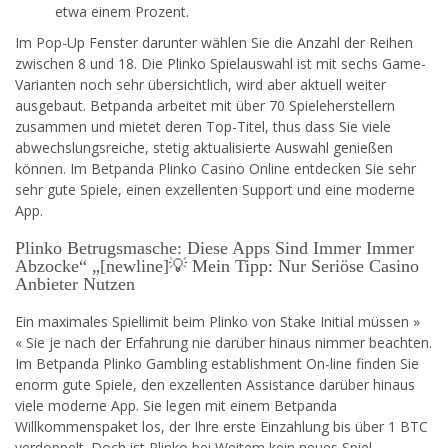
etwa einem Prozent.
Im Pop-Up Fenster darunter wählen Sie die Anzahl der Reihen
zwischen 8 und 18. Die Plinko Spielauswahl ist mit sechs Game-
Varianten noch sehr übersichtlich, wird aber aktuell weiter
ausgebaut. Betpanda arbeitet mit über 70 Spieleherstellern
zusammen und mietet deren Top-Titel, thus dass Sie viele
abwechslungsreiche, stetig aktualisierte Auswahl genießen
können. Im Betpanda Plinko Casino Online entdecken Sie sehr
sehr gute Spiele, einen exzellenten Support und eine moderne
App.
Plinko Betrugsmasche: Diese Apps Sind Immer Immer
Abzocke“ „[newline]💡 Mein Tipp: Nur Seriöse Casino
Anbieter Nutzen
Ein maximales Spiellimit beim Plinko von Stake Initial müssen »
« Sie je nach der Erfahrung nie darüber hinaus nimmer beachten.
Im Betpanda Plinko Gambling establishment On-line finden Sie
enorm gute Spiele, den exzellenten Assistance darüber hinaus
viele moderne App. Sie legen mit einem Betpanda
Willkommenspaket los, der Ihre erste Einzahlung bis über 1 BTC
verdoppelt. Doch ist Plinko bei Weitem kein neues Spiel,