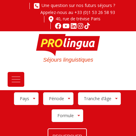
Une question sur nos futurs séjours ?
Appelez-nous au +33 (0)1 53 26 58 93
40, rue de trévise Paris
Séjours linguistiques
Pays
Période
Tranche d’âge
Formule