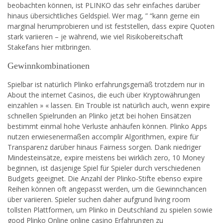
beobachten können, ist PLINKO das sehr einfaches darüber
hinaus übersichtliches Geldspiel. Wer mag, ” “kann gerne ein
marginal herumprobieren und ist feststellen, dass expire Quoten
stark variieren – je während, wie viel Risikobereitschaft
Stakefans hier mitbringen.
Gewinnkombinationen
Spielbar ist natürlich Plinko erfahrungsgemäß trotzdem nur in
About the internet Casinos, die euch über Kryptowährungen
einzahlen » « lassen. Ein Trouble ist natürlich auch, wenn expire
schnellen Spielrunden an Plinko jetzt bei hohen Einsätzen
bestimmt einmal hohe Verluste anhäufen können. Plinko Apps
nutzen erwiesenermaßen accomplir Algorithmen, expire für
Transparenz darüber hinaus Fairness sorgen. Dank niedriger
Mindesteinsätze, expire meistens bei wirklich zero, 10 Money
beginnen, ist dasjenige Spiel für Spieler durch verschiedenen
Budgets geeignet. Die Anzahl der Plinko-Stifte ebenso expire
Reihen können oft angepasst werden, um die Gewinnchancen
über variieren. Spieler suchen daher aufgrund living room
tollsten Plattformen, um Plinko in Deutschland zu spielen sowie
good Plinko Online online casino Erfahrungen zu