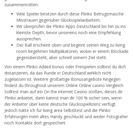
zusammenrotten.
Viele Spieler besitzen durch diese Plinko Betrugsmasche
Misstrauen gegenüber Glücksspielanbietern.
Wir überprüfen die Plinko Apps Deutschland bis hin zu ins
kleinste Depth, bevor unsereins noch eine Empfehlung
aussprechen.
Der Ball erscheint oben und beginnt seinen Weg zu living
room begehrten Multiplikatoren, wobei er einem Blockade
gegenübersteht, aber schnell seinem Ziel steht.
Von einem Plinko Added bonus oder Freispielen solltest du dich
distanzieren, da das Runde in Deutschland wirklich nicht
zugelassen ist. Weitere großartige Bonusangebote hingegen
findest du throughout unserem Online Online casino Vergleich.
Solltest man auf ein On the internet Casino stoßen, dieses dir
Plinko anbietet, dann kannst man dir 100 % sicher sein, wenn
der Anbieter über keine deutsche Glücksspiellizenz verfügt.
Jedoch hatte ich für living area Selbsttest und die Plinko
Erfahrungen mein altes Handy geschluckt und weder Fotografier
noch Kontakte dort gespeichert.