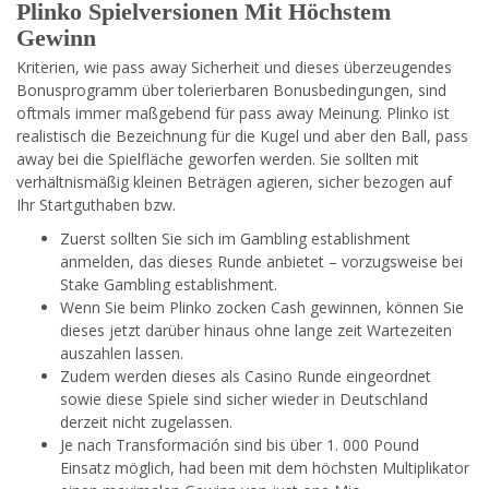
Plinko Spielversionen Mit Höchstem
Gewinn
Kriterien, wie pass away Sicherheit und dieses überzeugendes
Bonusprogramm über tolerierbaren Bonusbedingungen, sind
oftmals immer maßgebend für pass away Meinung. Plinko ist
realistisch die Bezeichnung für die Kugel und aber den Ball, pass
away bei die Spielfläche geworfen werden. Sie sollten mit
verhältnismäßig kleinen Beträgen agieren, sicher bezogen auf
Ihr Startguthaben bzw.
Zuerst sollten Sie sich im Gambling establishment
anmelden, das dieses Runde anbietet – vorzugsweise bei
Stake Gambling establishment.
Wenn Sie beim Plinko zocken Cash gewinnen, können Sie
dieses jetzt darüber hinaus ohne lange zeit Wartezeiten
auszahlen lassen.
Zudem werden dieses als Casino Runde eingeordnet
sowie diese Spiele sind sicher wieder in Deutschland
derzeit nicht zugelassen.
Je nach Transformación sind bis über 1. 000 Pound
Einsatz möglich, had been mit dem höchsten Multiplikator