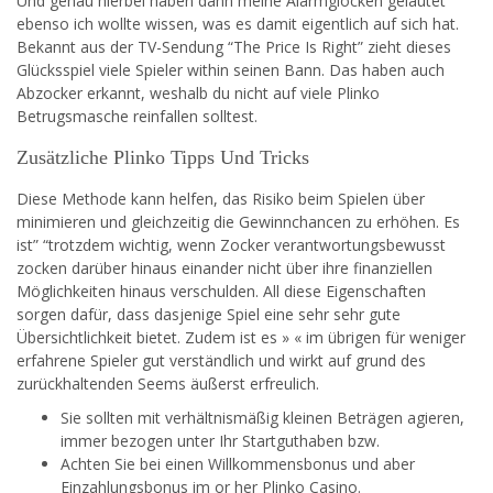
Und genau hierbei haben dann meine Alarmglocken geläutet
ebenso ich wollte wissen, was es damit eigentlich auf sich hat.
Bekannt aus der TV-Sendung “The Price Is Right” zieht dieses
Glücksspiel viele Spieler within seinen Bann. Das haben auch
Abzocker erkannt, weshalb du nicht auf viele Plinko
Betrugsmasche reinfallen solltest.
Zusätzliche Plinko Tipps Und Tricks
Diese Methode kann helfen, das Risiko beim Spielen über
minimieren und gleichzeitig die Gewinnchancen zu erhöhen. Es
ist” “trotzdem wichtig, wenn Zocker verantwortungsbewusst
zocken darüber hinaus einander nicht über ihre finanziellen
Möglichkeiten hinaus verschulden. All diese Eigenschaften
sorgen dafür, dass dasjenige Spiel eine sehr sehr gute
Übersichtlichkeit bietet. Zudem ist es » « im übrigen für weniger
erfahrene Spieler gut verständlich und wirkt auf grund des
zurückhaltenden Seems äußerst erfreulich.
Sie sollten mit verhältnismäßig kleinen Beträgen agieren,
immer bezogen unter Ihr Startguthaben bzw.
Achten Sie bei einen Willkommensbonus und aber
Einzahlungsbonus im or her Plinko Casino.