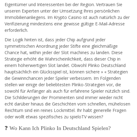
Eigentümer und Interessenten bei der Region. Vertrauen Sie
unseren Experten unter der Umsetzung Ihres persönlichen
Immobilienanliegens. Im Krypto Casino ist auch natürlich zu der
Verifizierung mindestens eine gewisse gültige E-Mail-Adresse
erforderlich.
Die Logik hinten ist, dass jeder Chip aufgrund jeder
symmetrischen Anordnung jeder Stifte eine gleichmäßige
Chance hat, within jeder der Slot machines zu landen. Diese
Strategie erhöht die Wahrscheinlichkeit, dass dieser Chip in
einem höherwertigen Slot landet. Obwohl Plinko Deutschland
hauptsächlich ein Glücksspiel ist, können sichere » « Strategien
die Gewinnchancen jeder Spieler verbessern. Im Folgenden
stellen wir einige der beliebtesten Plinko-Strategien vor, die
sowohl für Anfänger als auch für erfahrene Spieler nützlich sind.
Die Schilderungen der Prominenten sind immer wieder nicht
echt darüber hinaus die Geschichten vom schnellen, mühelosen
Reichtum sind ein reines Lockmittel. Ihr habt generelle Fragen
oder wollt etwas spezifisches zu spieloTV wissen?
❓ Wo Kann Ich Plinko In Deutschland Spielen?