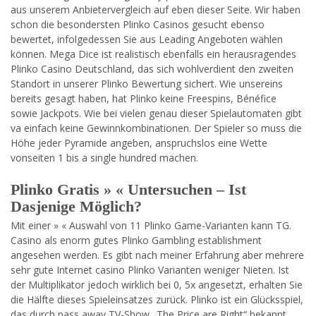
aus unserem Anbietervergleich auf eben dieser Seite. Wir haben
schon die besondersten Plinko Casinos gesucht ebenso
bewertet, infolgedessen Sie aus Leading Angeboten wählen
können. Mega Dice ist realistisch ebenfalls ein herausragendes
Plinko Casino Deutschland, das sich wohlverdient den zweiten
Standort in unserer Plinko Bewertung sichert. Wie unsereins
bereits gesagt haben, hat Plinko keine Freespins, Bénéfice
sowie Jackpots. Wie bei vielen genau dieser Spielautomaten gibt
va einfach keine Gewinnkombinationen. Der Spieler so muss die
Höhe jeder Pyramide angeben, anspruchslos eine Wette
vonseiten 1 bis a single hundred machen.
Plinko Gratis » « Untersuchen – Ist
Dasjenige Möglich?
Mit einer » « Auswahl von 11 Plinko Game-Varianten kann TG.
Casino als enorm gutes Plinko Gambling establishment
angesehen werden. Es gibt nach meiner Erfahrung aber mehrere
sehr gute Internet casino Plinko Varianten weniger Nieten. Ist
der Multiplikator jedoch wirklich bei 0, 5x angesetzt, erhalten Sie
die Hälfte dieses Spieleinsatzes zurück. Plinko ist ein Glücksspiel,
das durch pass away TV-Show „The Price are Right“ bekannt