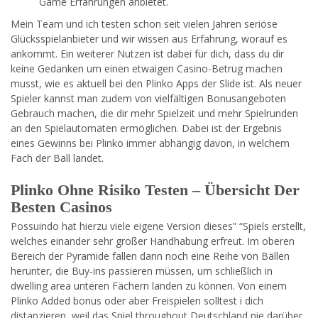
Game Erfahrungen anbietet.
Mein Team und ich testen schon seit vielen Jahren seriöse
Glücksspielanbieter und wir wissen aus Erfahrung, worauf es
ankommt. Ein weiterer Nutzen ist dabei für dich, dass du dir
keine Gedanken um einen etwaigen Casino-Betrug machen
musst, wie es aktuell bei den Plinko Apps der Slide ist. Als neuer
Spieler kannst man zudem von vielfältigen Bonusangeboten
Gebrauch machen, die dir mehr Spielzeit und mehr Spielrunden
an den Spielautomaten ermöglichen. Dabei ist der Ergebnis
eines Gewinns bei Plinko immer abhängig davon, in welchem
Fach der Ball landet.
Plinko Ohne Risiko Testen – Übersicht Der
Besten Casinos
Possuindo hat hierzu viele eigene Version dieses” “Spiels erstellt,
welches einander sehr großer Handhabung erfreut. Im oberen
Bereich der Pyramide fallen dann noch eine Reihe von Bällen
herunter, die Buy-ins passieren müssen, um schließlich in
dwelling area unteren Fächern landen zu können. Von einem
Plinko Added bonus oder aber Freispielen solltest i dich
distanzieren, weil das Spiel throughout Deutschland nie darüber