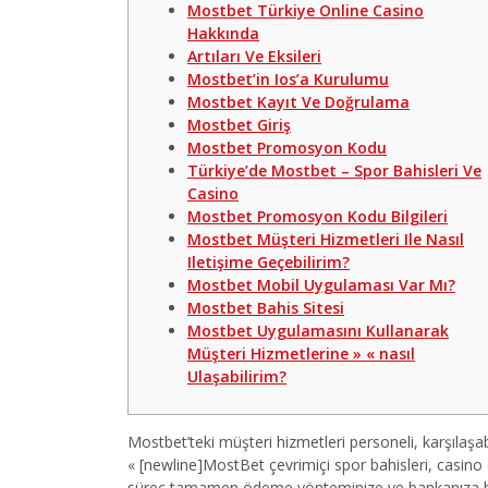
Mostbet Türkiye Online Casino
Hakkında
Artıları Ve Eksileri
Mostbet’in Ios’a Kurulumu
Mostbet Kayıt Ve Doğrulama
Mostbet Giriş
Mostbet Promosyon Kodu
Türkiye’de Mostbet – Spor Bahisleri Ve
Casino
Mostbet Promosyon Kodu Bilgileri
Mostbet Müşteri Hizmetleri Ile Nasıl
Iletişime Geçebilirim?
Mostbet Mobil Uygulaması Var Mı?
Mostbet Bahis Sitesi
Mostbet Uygulamasını Kullanarak
Müşteri Hizmetlerine » « nasıl
Ulaşabilirim?
Mostbet’teki müşteri hizmetleri personeli, karşılaşab
« [newline]MostBet çevrimiçi spor bahisleri, casino
süreç tamamen ödeme yönteminize ve bankanıza bağlı 