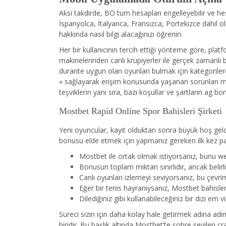
Aksi takdirde, BO tüm hesapları engelleyebilir ve hes
İspanyolca, İtalyanca, Fransızca, Portekizce dahil o
hakkında nasıl bilgi alacağınızı öğrenin.
Her bir kullanıcının tercih ettiği yönteme göre, pla
makinelerinden canlı krupiyerler ile gerçek zamanlı b
durante uygun olan oyunları bulmak için kategorilere ay
« sağlayarak erişim konusunda yaşanan sorunları m
teşviklerin yanı sıra, bazı koşullar ve şartların ag 
Mostbet Rapid Online Spor Bahisleri Şirketi
Yeni oyuncular, kayıt olduktan sonra büyük hoş gel
bonusu elde etmek için yapmanız gereken ilk kez pa
Mostbet ile ortak olmak istiyorsanız, bunu web
Bonusun toplam miktarı sınırlıdır, ancak belir
Canlı oyunları izlemeyi seviyorsanız, bu çevr
Eğer bir tenis hayranıysanız, Mostbet bahisleri
Dilediğiniz gibi kullanabileceğiniz bir dizi 
Süreci sizin için daha kolay hale getirmek adına ad
biridir. Bu başlık altında Mostbet’te sobre sevilen 