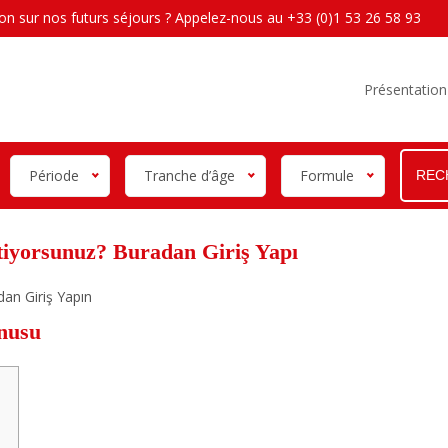
on sur nos futurs séjours ?
Appelez-nous au +33 (0)1 53 26 58 93
Présentation
Période
Tranche d’âge
Formule
iyorsunuz? Buradan Giriş Yapı
an Giriş Yapın
onusu