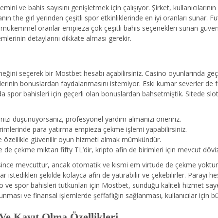
emini ve bahis sayısını genişletmek için çalışıyor. Şirket, kullanıcıların
 the girl yerinden çeşitli spor etkinliklerinde en iyi oranları sunar. F
, mükemmel oranlar empieza çok çeşitli bahis seçenekleri sunan güvenil
emlerinin detaylarını dikkate alması gerekir.
neğini seçerek bir Mostbet hesabı açabilirsiniz. Casino oyunlarında geç
ilerinin bonuslardan faydalanmasını istemiyor. Eski kumar severler de f
arda spor bahisleri için geçerli olan bonuslardan bahsetmiştik. Sitede slo
inizi düşünüyorsanız, profesyonel yardım almanızı öneririz.
irimlerinde para yatırma empieza çekme işlemi yapabilirsiniz.
ede özellikle güvenilir oyun hizmeti almak mümkündür.
e çekme miktarı fifty TL’dir, kripto afin de birimleri için mevcut döviz
e mevcuttur, ancak otomatik ve kısmi em virtude de çekme yoktur. Tek t
lar istedikleri şekilde kolayca afin de yatırabilir ve çekebilirler. Paray
o ve spor bahisleri tutkunları için Mostbet, sunduğu kaliteli hizmet say
korunması ve finansal işlemlerde şeffaflığın sağlanması, kullanıcılar için
 Kayıt Olma Özellikleri