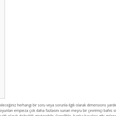
ileceğiniz herhangi bir soru veya sorunla ilgili olarak dimensions yardı
 oyunları empieza çok daha fazlasını sunan meşru bir çevrimiçi bahis 
olarak değişiklik gösterebilir. Genellikle, banka havalesi gibi gelen