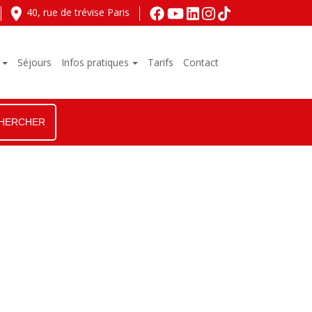
40, rue de trévise Paris
Séjours
Infos pratiques
Tarifs
Contact