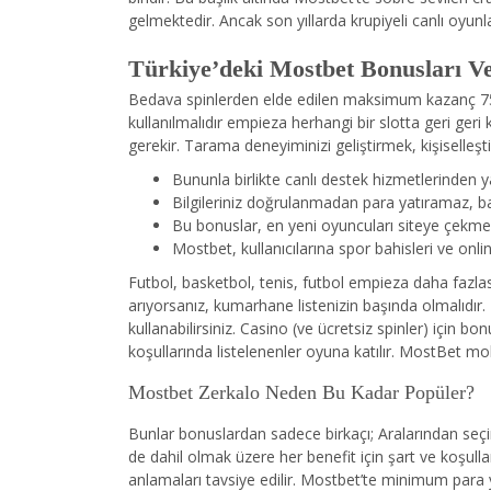
gelmektedir. Ancak son yıllarda krupiyeli canlı oyun
Türkiye’deki Mostbet Bonusları V
Bedava spinlerden elde edilen maksimum kazanç 750
kullanılmalıdır empieza herhangi bir slotta geri geri 
gerekir. Tarama deneyiminizi geliştirmek, kişiselleşt
Bununla birlikte canlı destek hizmetlerinden y
Bilgileriniz doğrulanmadan para yatıramaz,
Bu bonuslar, en yeni oyuncuları siteye çekmek
Mostbet, kullanıcılarına spor bahisleri ve onl
Futbol, basketbol, tenis, futbol empieza daha fazlas
arıyorsanız, kumarhane listenizin başında olmalıdır.
kullanabilirsiniz. Casino (ve ücretsiz spinler) için 
koşullarında listelenenler oyuna katılır. MostBet mob
Mostbet Zerkalo Neden Bu Kadar Popüler?
Bunlar bonuslardan sadece birkaçı; Aralarından seçim
de dahil olmak üzere her benefit için şart ve koşul
anlamaları tavsiye edilir. Mostbet’te minimum para y