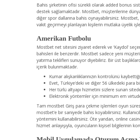
Bahis şirketinin ofisi sürekli olarak added bonus sist
destek sağlamaktadır. Mostbet, müşterilerine dünyanın
diğer spor dallarına bahis oynayabilirsiniz. Mostbet
vakit geçirmeyi planlayan kişilerin mutlaka üyelik işl
Amerikan Futbolu
Mostbet net sitesini ziyaret ederek ve ‘Kaydol’ seçe
bahisleri ile benzerdir. Mostbet sadece yeni müşter
yatırma teklifleri sunuyor diyebiliriz. Bir üst başlıkl
içerik bulunmaktadır.
Kumar alışkanlıklarınızın kontrolünü kaybettiğ
Evet, Türkiye’deki ve diğer 56 ülkedeki para b
Her türlü altyapı hizmetini sizlere sunan sit
Elektronik yöntemler için minimum em virtude d
Tam mostbet Giriş para çekme işlemleri oyun süresinc
mostbet’e bir saniyede bahis koyabilirsiniz. Kullanıcı
yöntemini kullanabilirsiniz. Öte yandan, online casin
hizmet anlayışıyla, oyuncuların kişisel bilgilerinin 
Mobil Uygulamada Oturum Açma Ve