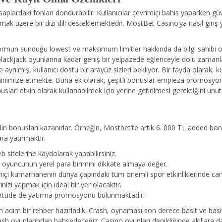
aplardaki fonları dondurabilir. Kullanıcılar çevrimiçi bahis yaparken gü
lmak üzere bir dizi dili desteklemektedir. MostBet Casino’ya nasıl giri
tformun sunduğu lowest ve maksimum limitler hakkında da bilgi sahibi olm
lackjack oyunlarına kadar geniş bir yelpazede eğlenceyle dolu zamanlar ge
rılmış, kullanıcı dostu bir arayüz sizleri bekliyor. Bir fayda olarak, kull
inimize etmekte. Buna ek olarak, çeşitli bonuslar empieza promosyon 
bonusları etkin olarak kullanabilmek için yerine getirilmesi gerektiğini 
din bonusları kazanırlar. Örneğin, Mostbet’te artık 6. 000 TL added b
ra yatırmaktır.
 sitelerine kaydolarak yapabilirsiniz.
li oyuncunun yerel para birimini dikkate almaya değer.
imiçi kumarhanenin dünya çapındaki tüm önemli spor etkinliklerinde can
nizi yapmak için ideal bir yer olacaktır.
em virtude de yatırma promosyonu bulunmaktadır.
ım adım bir rehber hazırladık. Crash, oynaması son derece basit ve ba
crash oyunlarından bahsedeceğiz. Casino oyunları denildiğinde akıllara 