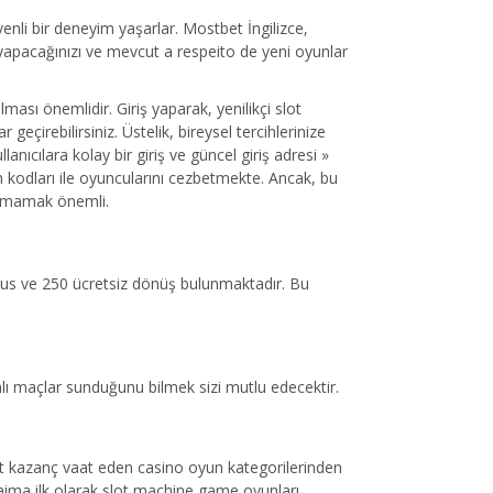
venli bir deneyim yaşarlar. Mostbet İngilizce,
ş yapacağınızı ve mevcut a respeito de yeni oyunlar
ası önemlidir. Giriş yaparak, yenilikçi slot
çirebilirsiniz. Üstelik, bireysel tercihlerinize
anıcılara kolay bir giriş ve güncel giriş adresi »
kodları ile oyuncularını cezbetmekte. Ancak, bu
unutmamak önemli.
onus ve 250 ücretsiz dönüş bulunmaktadır. Bu
lı maçlar sunduğunu bilmek sizi mutlu edecektir.
sit kazanç vaat eden casino oyun kategorilerinden
daima ilk olarak slot machine game oyunları