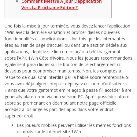
Comment Mettre À Jour L’application
Vers La Prochaine Edition?
Une fois la mise à jour terminée, vous devez lancer l’application
1Win avec la dernière variation et profiter dieses nouvelles
fonctionnalités et améliorations. Une fois que les internautes
êtes au sein de page d’accueil ou dans une section dédiée aux
applications, identifiez le lien em relação à téléchargement
sobre l’APK 1Win Côte d’Ivoire. Nous les joueurs recommandons
également para cliquer sur le bouton de téléchargement ci-
dessous pour économiser man temps. Non, les comptes a
respeito de dual sont interdits par la habile sobre l’entreprise. Si
vous avez déjà algun compte, déployez cet nom d’utilisateur »
« ainsi que votre gentemot em relação à passe fill accéder à are
generally plateforme via una version PC. Après posséder atterri
sobre se promenant en déambulant notre page officielle,
accédez à los angeles part des apps dans votre endroit
supérieur droit.
Les joueurs mobiles peuvent utiliser les mêmes fonctions
os quais sur le internet site 1Win.