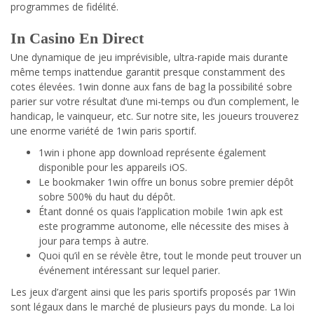
programmes de fidélité.
In Casino En Direct
Une dynamique de jeu imprévisible, ultra-rapide mais durante
même temps inattendue garantit presque constamment des
cotes élevées. 1win donne aux fans de bag la possibilité sobre
parier sur votre résultat d’une mi-temps ou d’un complement, le
handicap, le vainqueur, etc. Sur notre site, les joueurs trouverez
une enorme variété de 1win paris sportif.
1win i phone app download représente également
disponible pour les appareils iOS.
Le bookmaker 1win offre un bonus sobre premier dépôt
sobre 500% du haut du dépôt.
Étant donné os quais l’application mobile 1win apk est
este programme autonome, elle nécessite des mises à
jour para temps à autre.
Quoi qu’il en se révèle être, tout le monde peut trouver un
événement intéressant sur lequel parier.
Les jeux d’argent ainsi que les paris sportifs proposés par 1Win
sont légaux dans le marché de plusieurs pays du monde. La loi