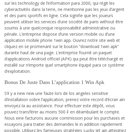
sur les technology de l’information para 2000, qui régit les
cyberactivités dans la terre, ne mentionne pas les jeux d’argent
et des paris sportifs en ligne. Cela signifie que les joueurs
peuvent utiliser les services d’une société de paris without être
soumis à une quelconque responsabilité administrative ou
pénale. L’entreprise dispose d’une version mobile ou d’une
application mobile phone 1win app. Ouvrez notre site web et
cliquez en se promenant sur le bouton “download 1win apk”
durante haut de una page. L’entreprise fournit un paquet
d’applications Android officiel (APK) qui peut être téléchargé et
installé sur n’importe quel smartphone équipé para ce système
d’exploitation.
Bonus De Juste Dans L’application 1 Win Apk
S’il y a new new une faute lors de los angeles sensitive
d’installation sobre l’application, prenez votre record d’écran ain
envoyez-la au assistance. Pour effectuer este dépôt, vous
pouvez transférer au moins 500 ₣ en déambulant le compte.
Nous eine facturons aucune commission pour les purchases et
essayons para traiter des demandes le in addition rapidement
possible. Utilisez les fameuses stratégies Lucky Jet ain atteignez