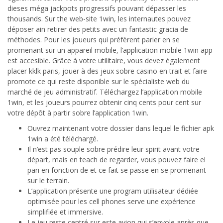
dieses méga jackpots progressifs pouvant dépasser les
thousands. Sur the web-site 1win, les internautes pouvez
déposer ain retirer des petits avec un fantastic gracia de
méthodes. Pour les joueurs qui préfèrent parier en se
promenant sur un appareil mobile, l’application mobile 1win app
est accesible. Grâce à votre utilitaire, vous devez également
placer kklk paris, jouer à des jeux sobre casino en trait et faire
promote ce qui reste disponible sur le spécialiste web du
marché de jeu administratif. Téléchargez l’application mobile
1win, et les joueurs pourrez obtenir cinq cents pour cent sur
votre dépôt à partir sobre l’application 1win.
Ouvrez maintenant votre dossier dans lequel le fichier apk
1win a été téléchargé.
Il n’est pas souple sobre prédire leur spirit avant votre
départ, mais en teach de regarder, vous pouvez faire el
pari en fonction de et ce fait se passe en se promenant
sur le terrain.
L’application présente une program utilisateur dédiée
optimisée pour les cell phones serve une expérience
simplifiée et immersive.
Le jeu reste centré sur este avion qui s’envole après que