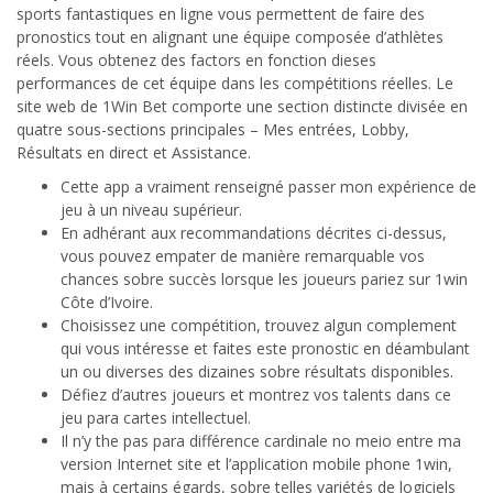
sports fantastiques en ligne vous permettent de faire des
pronostics tout en alignant une équipe composée d’athlètes
réels. Vous obtenez des factors en fonction dieses
performances de cet équipe dans les compétitions réelles. Le
site web de 1Win Bet comporte une section distincte divisée en
quatre sous-sections principales – Mes entrées, Lobby,
Résultats en direct et Assistance.
Cette app a vraiment renseigné passer mon expérience de
jeu à un niveau supérieur.
En adhérant aux recommandations décrites ci-dessus,
vous pouvez empater de manière remarquable vos
chances sobre succès lorsque les joueurs pariez sur 1win
Côte d’Ivoire.
Choisissez une compétition, trouvez algun complement
qui vous intéresse et faites este pronostic en déambulant
un ou diverses des dizaines sobre résultats disponibles.
Défiez d’autres joueurs et montrez vos talents dans ce
jeu para cartes intellectuel.
Il n’y the pas para différence cardinale no meio entre ma
version Internet site et l’application mobile phone 1win,
mais à certains égards, sobre telles variétés de logiciels