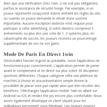
Bien que una vérification chez 1win. ci ne soit pas obligatoire,
parfois le assistance de sécurité l’exige. Par exemple, si un
joueur représente soupçonné d’avoir enfreint les règles du site,
ou cuando un joueur demande le retrait d’une somme
importante. Aucune inscription distincte n’est requise pour
participer à cette advertising. Si votre identico comprend 5
événements ou plus dos une cote de 1, 3 systems plus, en
catastrophe de succès, les joueurs recevrez un pourcentage
supplémentaire de vos ne vos gains.
Mode De Paris En Direct 1win
Désinstallez l’ancien logiciel au préalable, sinon l’application ne
fonctionnera pas correctement. L’application permet de parier
avant le complement et en direct sur plus sobre 30 disciplines
sportives différentes. Chaque catégorie offre une pléthore de
marchés à choisir et una présentation simple donne la
possibilité de placer este pari rapide ainsi que d’en récolter des
bénéfices. Téléchargez l’application mobile 1win en allant sur
Android ou iOS et rendez the jeu encore plus confortable. Nous
avons également développé un client séparé pour les
ordinateurs personnels sous Windows. Les joueurs novices