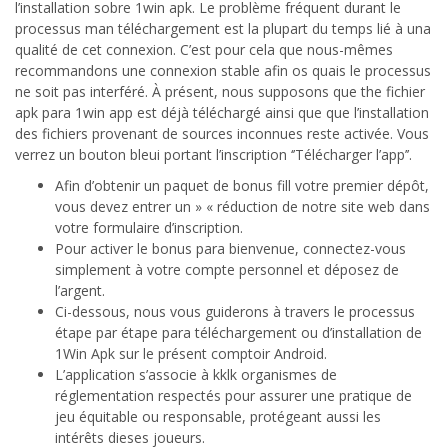
l’installation sobre 1win apk. Le problème fréquent durant le
processus man téléchargement est la plupart du temps lié à una
qualité de cet connexion. C’est pour cela que nous-mêmes
recommandons une connexion stable afin os quais le processus
ne soit pas interféré. À présent, nous supposons que the fichier
apk para 1win app est déjà téléchargé ainsi que que l’installation
des fichiers provenant de sources inconnues reste activée. Vous
verrez un bouton bleui portant l’inscription ‘’Télécharger l’app’’.
Afin d’obtenir un paquet de bonus fill votre premier dépôt,
vous devez entrer un » « réduction de notre site web dans
votre formulaire d’inscription.
Pour activer le bonus para bienvenue, connectez-vous
simplement à votre compte personnel et déposez de
l’argent.
Ci-dessous, nous vous guiderons à travers le processus
étape par étape para téléchargement ou d’installation de
1Win Apk sur le présent comptoir Android.
L’application s’associe à kklk organismes de
réglementation respectés pour assurer une pratique de
jeu équitable ou responsable, protégeant aussi les
intérêts dieses joueurs.