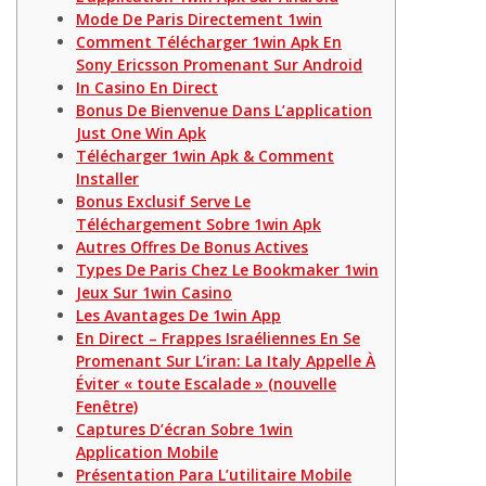
Mode De Paris Directement 1win
Comment Télécharger 1win Apk En
Sony Ericsson Promenant Sur Android
In Casino En Direct
Bonus De Bienvenue Dans L’application
Just One Win Apk
Télécharger 1win Apk & Comment
Installer
Bonus Exclusif Serve Le
Téléchargement Sobre 1win Apk
Autres Offres De Bonus Actives
Types De Paris Chez Le Bookmaker 1win
Jeux Sur 1win Casino
Les Avantages De 1win App
En Direct – Frappes Israéliennes En Se
Promenant Sur L’iran: La Italy Appelle À
Éviter « toute Escalade » (nouvelle
Fenêtre)
Captures D’écran Sobre 1win
Application Mobile
Présentation Para L’utilitaire Mobile